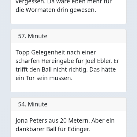
vergessen. Da wäre eben mehr für
die Wormaten drin gewesen.
57. Minute
Topp Gelegenheit nach einer
scharfen Hereingabe für Joel Ebler. Er
trifft den Ball nicht richtig. Das hätte
ein Tor sein müssen.
54. Minute
Jona Peters aus 20 Metern. Aber ein
dankbarer Ball für Edinger.