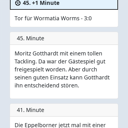
45. +1 Minute
Tor für Wormatia Worms - 3:0
45. Minute
Moritz Gotthardt mit einem tollen
Tackling. Da war der Gästespiel gut
freigespielt worden. Aber durch
seinen guten Einsatz kann Gotthardt
ihn entscheidend stören.
41. Minute
Die Eppelborner jetzt mal mit einer