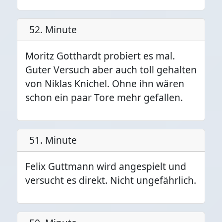
52. Minute
Moritz Gotthardt probiert es mal.
Guter Versuch aber auch toll gehalten
von Niklas Knichel. Ohne ihn wären
schon ein paar Tore mehr gefallen.
51. Minute
Felix Guttmann wird angespielt und
versucht es direkt. Nicht ungefährlich.