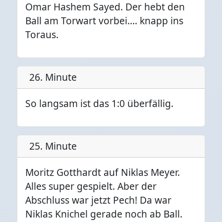
Omar Hashem Sayed. Der hebt den
Ball am Torwart vorbei…. knapp ins
Toraus.
26. Minute
So langsam ist das 1:0 überfällig.
25. Minute
Moritz Gotthardt auf Niklas Meyer.
Alles super gespielt. Aber der
Abschluss war jetzt Pech! Da war
Niklas Knichel gerade noch ab Ball.