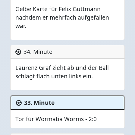
Gelbe Karte für Felix Guttmann
nachdem er mehrfach aufgefallen
war.
34. Minute
Laurenz Graf zieht ab und der Ball
schlägt flach unten links ein.
33. Minute
Tor für Wormatia Worms - 2:0