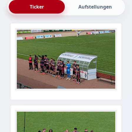
Ticker
Aufstellungen