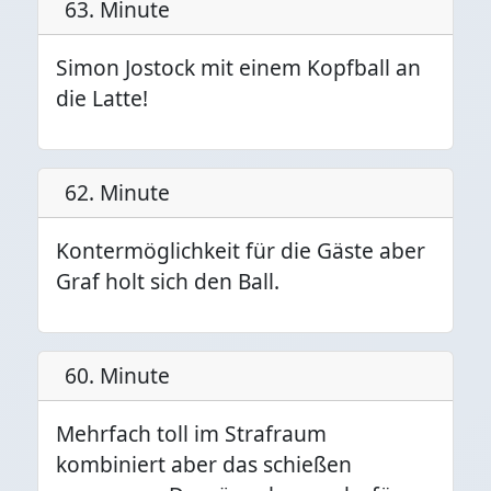
63. Minute
Simon Jostock mit einem Kopfball an
die Latte!
62. Minute
Kontermöglichkeit für die Gäste aber
Graf holt sich den Ball.
60. Minute
Mehrfach toll im Strafraum
kombiniert aber das schießen