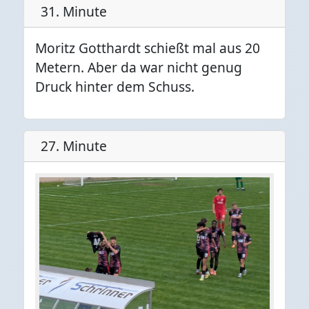
31. Minute
Moritz Gotthardt schießt mal aus 20
Metern. Aber da war nicht genug
Druck hinter dem Schuss.
27. Minute