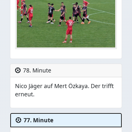
78. Minute
Nico Jäger auf Mert Özkaya. Der trifft
erneut.
77. Minute