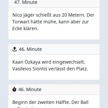
47. Minute
Nico Jäger schießt aus 20 Metern. Der
Torwart hätte mühe, kann aber zur
Ecke klären.
46. Minute
Kaan Özkaya wird eingewechselt.
Vasileios Siontis verlässt den Platz.
46. Minute
Beginn der zweiten Hälfte. Der Ball