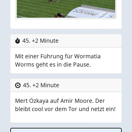
45. +2 Minute
Mit einer Führung für Wormatia
Worms geht es in die Pause.
45. +2 Minute
Mert Özkaya auf Amir Moore. Der
bleibt cool vor dem Tor und netzt ein!