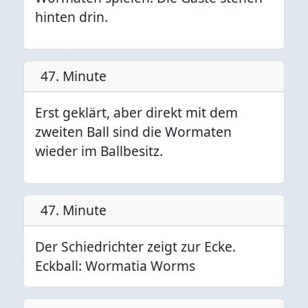
hinten drin.
47. Minute
Erst geklärt, aber direkt mit dem
zweiten Ball sind die Wormaten
wieder im Ballbesitz.
47. Minute
Der Schiedrichter zeigt zur Ecke.
Eckball: Wormatia Worms