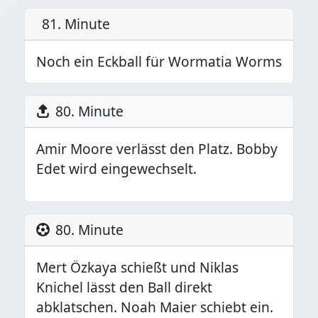
81. Minute
Noch ein Eckball für Wormatia Worms
80. Minute
Amir Moore verlässt den Platz. Bobby
Edet wird eingewechselt.
80. Minute
Mert Özkaya schießt und Niklas
Knichel lässt den Ball direkt
abklatschen. Noah Maier schiebt ein.