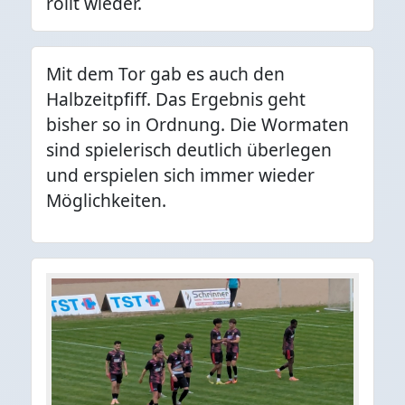
rollt wieder.
Mit dem Tor gab es auch den
Halbzeitpfiff. Das Ergebnis geht
bisher so in Ordnung. Die Wormaten
sind spielerisch deutlich überlegen
und erspielen sich immer wieder
Möglichkeiten.