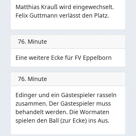
Matthias Krauß wird eingewechselt.
Felix Guttmann verlässt den Platz.
76. Minute
Eine weitere Ecke für FV Eppelborn
76. Minute
Edinger und ein Gästespieler rasseln
zusammen. Der Gästespieler muss
behandelt werden. Die Wormaten
spielen den Ball (zur Ecke) ins Aus.