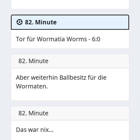
82. Minute
Tor für Wormatia Worms - 6:0
82. Minute
Aber weiterhin Ballbesitz für die
Wormaten.
82. Minute
Das war nix…