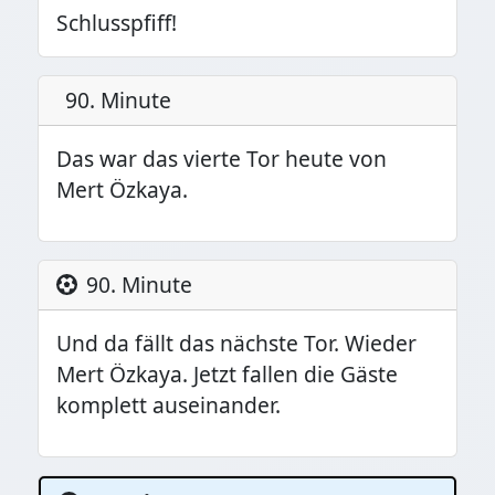
Schlusspfiff!
90. Minute
Das war das vierte Tor heute von
Mert Özkaya.
90. Minute
Und da fällt das nächste Tor. Wieder
Mert Özkaya. Jetzt fallen die Gäste
komplett auseinander.