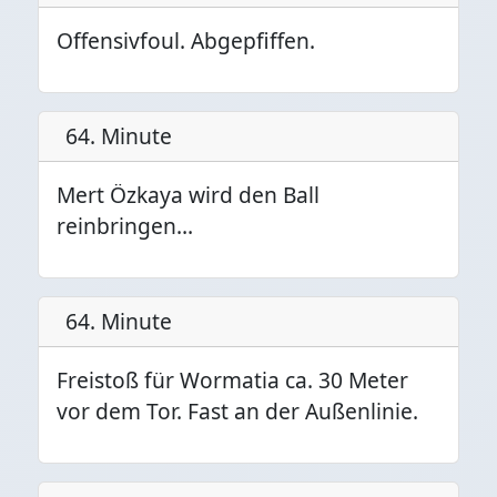
Offensivfoul. Abgepfiffen.
64. Minute
Mert Özkaya wird den Ball
reinbringen…
64. Minute
Freistoß für Wormatia ca. 30 Meter
vor dem Tor. Fast an der Außenlinie.