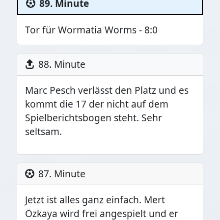
89. Minute
Tor für Wormatia Worms - 8:0
88. Minute
Marc Pesch verlässt den Platz und es
kommt die 17 der nicht auf dem
Spielberichtsbogen steht. Sehr
seltsam.
87. Minute
Jetzt ist alles ganz einfach. Mert
Özkaya wird frei angespielt und er