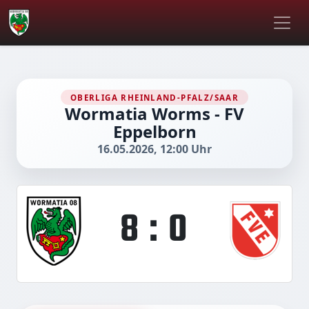
OBERLIGA RHEINLAND-PFALZ/SAAR
Wormatia Worms - FV
Eppelborn
16.05.2026, 12:00 Uhr
8 : 0