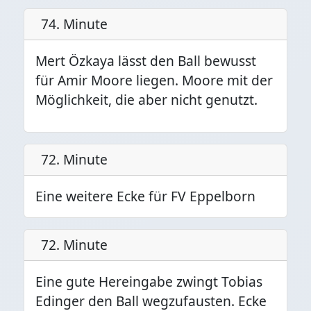
74. Minute
Mert Özkaya lässt den Ball bewusst
für Amir Moore liegen. Moore mit der
Möglichkeit, die aber nicht genutzt.
72. Minute
Eine weitere Ecke für FV Eppelborn
72. Minute
Eine gute Hereingabe zwingt Tobias
Edinger den Ball wegzufausten. Ecke