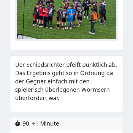
Der Schiedsrichter pfeift pünktlich ab.
Das Ergebnis geht so in Ordnung da
der Gegner einfach mit den
spielerisch überlegenen Wormsern
überfordert war.
90. +1 Minute