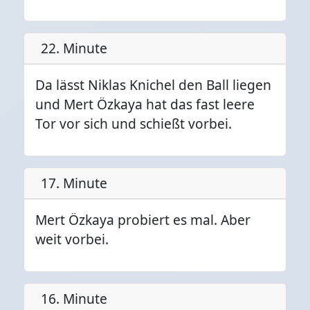
22. Minute
Da lässt Niklas Knichel den Ball liegen
und Mert Özkaya hat das fast leere
Tor vor sich und schießt vorbei.
17. Minute
Mert Özkaya probiert es mal. Aber
weit vorbei.
16. Minute