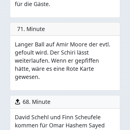
für die Gäste.
71. Minute
Langer Ball auf Amir Moore der evtl.
gefoult wird. Der Schiri lässt
weiterlaufen. Wenn er gepfiffen
hätte, wäre es eine Rote Karte
gewesen.
68. Minute
David Schehl und Finn Scheufele
kommen für Omar Hashem Sayed