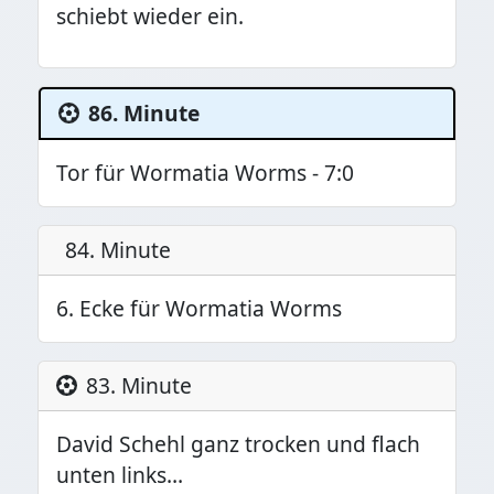
schiebt wieder ein.
86. Minute
Tor für Wormatia Worms - 7:0
84. Minute
6. Ecke für Wormatia Worms
83. Minute
David Schehl ganz trocken und flach
unten links…