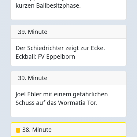
kurzen Ballbesitzphase.
39. Minute
Der Schiedrichter zeigt zur Ecke.
Eckball: FV Eppelborn
39. Minute
Joel Ebler mit einem gefährlichen
Schuss auf das Wormatia Tor.
38. Minute