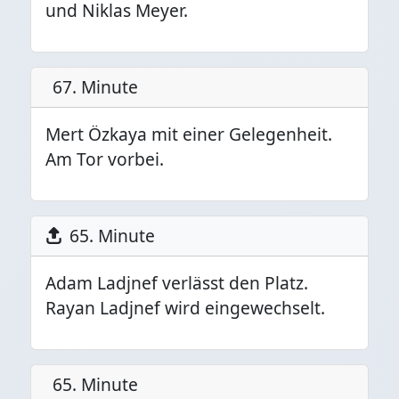
und Niklas Meyer.
67. Minute
Mert Özkaya mit einer Gelegenheit.
Am Tor vorbei.
65. Minute
Adam Ladjnef verlässt den Platz.
Rayan Ladjnef wird eingewechselt.
65. Minute