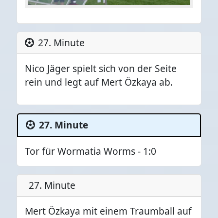
27. Minute
Nico Jäger spielt sich von der Seite
rein und legt auf Mert Özkaya ab.
27. Minute
Tor für Wormatia Worms - 1:0
27. Minute
Mert Özkaya mit einem Traumball auf