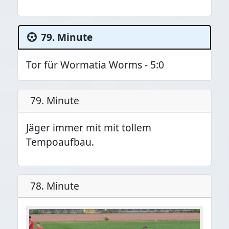
79. Minute
Tor für Wormatia Worms - 5:0
79. Minute
Jäger immer mit mit tollem
Tempoaufbau.
78. Minute