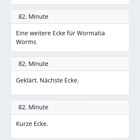
82. Minute
Eine weitere Ecke für Wormatia
Worms
82. Minute
Geklärt. Nächste Ecke.
82. Minute
Kurze Ecke.