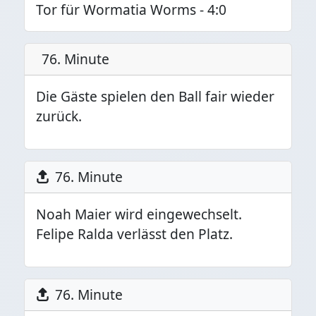
Tor für Wormatia Worms - 4:0
76. Minute
Die Gäste spielen den Ball fair wieder
zurück.
76. Minute
Noah Maier wird eingewechselt.
Felipe Ralda verlässt den Platz.
76. Minute