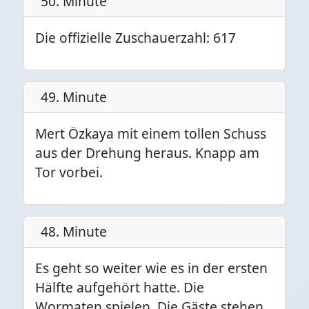
50. Minute
Die offizielle Zuschauerzahl: 617
49. Minute
Mert Özkaya mit einem tollen Schuss
aus der Drehung heraus. Knapp am
Tor vorbei.
48. Minute
Es geht so weiter wie es in der ersten
Hälfte aufgehört hatte. Die
Wormaten spielen. Die Gäste stehen